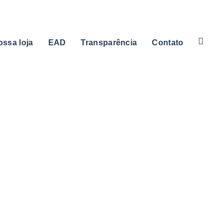
ossa loja
EAD
Transparência
Contato