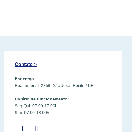
Contato >
Endereço:
Rua Imperial, 2256, São José- Recife / BR
Horário de funcionamento:
Seg-Qui: 07:00-17:00h
Sex: 07:00-16:00h